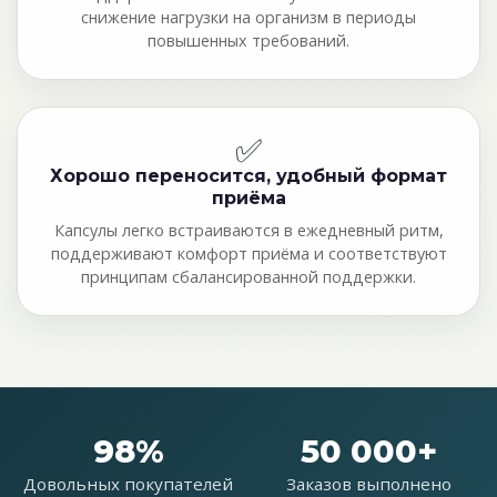
снижение нагрузки на организм в периоды
повышенных требований.
✅
Хорошо переносится, удобный формат
приёма
Капсулы легко встраиваются в ежедневный ритм,
поддерживают комфорт приёма и соответствуют
принципам сбалансированной поддержки.
98%
50 000+
Довольных покупателей
Заказов выполнено