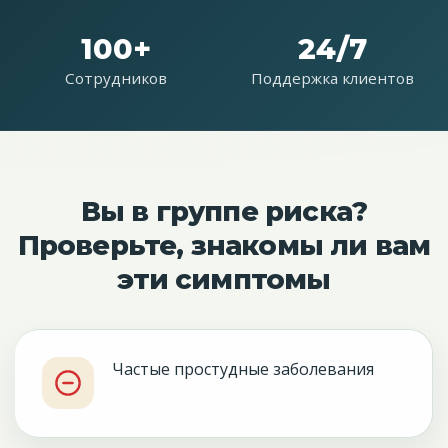
100+
24/7
Сотрудников
Поддержка клиентов
Вы в группе риска?
Проверьте, знакомы ли вам
эти симптомы
Частые простудные заболевания