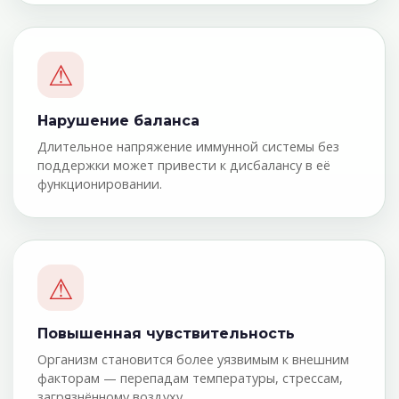
⚠
Нарушение баланса
Длительное напряжение иммунной системы без
поддержки может привести к дисбалансу в её
функционировании.
⚠
Повышенная чувствительность
Организм становится более уязвимым к внешним
факторам — перепадам температуры, стрессам,
загрязнённому воздуху.