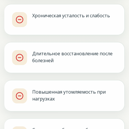
Хроническая усталость и слабость
Длительное восстановление после
болезней
Повышенная утомляемость при
нагрузках