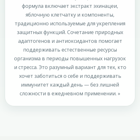
формула включает экстракт эхинацеи,
яблочную клетчатку и компоненты,
традиционно используемые для укрепления
защитных функций. Сочетание природных
адаптогенов и антиоксидантов помогает
поддерживать естественные ресурсы
организма в периоды повышенных нагрузок
и стресса. Это разумный вариант для тех, кто
хочет заботиться о себе и поддерживать
иммунитет каждый день — без лишней
сложности в ежедневном применении. »