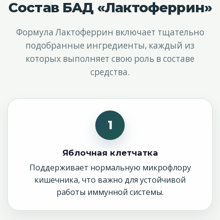
Состав БАД «Лактоферрин»
Формула Лактоферрин включает тщательно
подобранные ингредиенты, каждый из
которых выполняет свою роль в составе
средства.
1
Яблочная клетчатка
Поддерживает нормальную микрофлору
кишечника, что важно для устойчивой
работы иммунной системы.