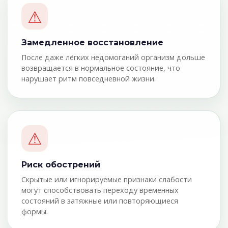
⚠
Замедленное восстановление
После даже лёгких недомоганий организм дольше
возвращается в нормальное состояние, что
нарушает ритм повседневной жизни.
⚠
Риск обострений
Скрытые или игнорируемые признаки слабости
могут способствовать переходу временных
состояний в затяжные или повторяющиеся
формы.