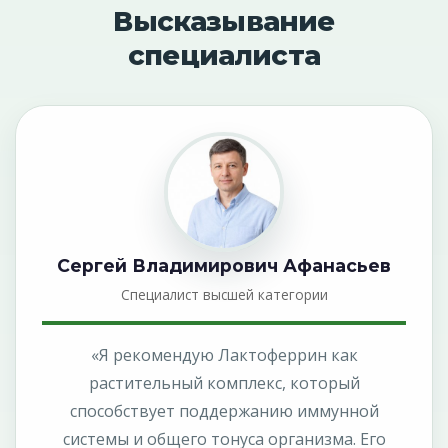
Высказывание
специалиста
Сергей Владимирович Афанасьев
Специалист высшей категории
«Я рекомендую Лактоферрин как
растительный комплекс, который
способствует поддержанию иммунной
системы и общего тонуса организма. Его