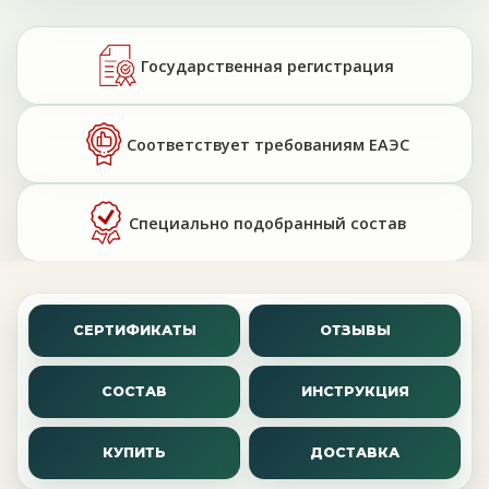
Государственная регистрация
Соответствует требованиям ЕАЭС
Специально подобранный состав
СЕРТИФИКАТЫ
ОТЗЫВЫ
СОСТАВ
ИНСТРУКЦИЯ
КУПИТЬ
ДОСТАВКА