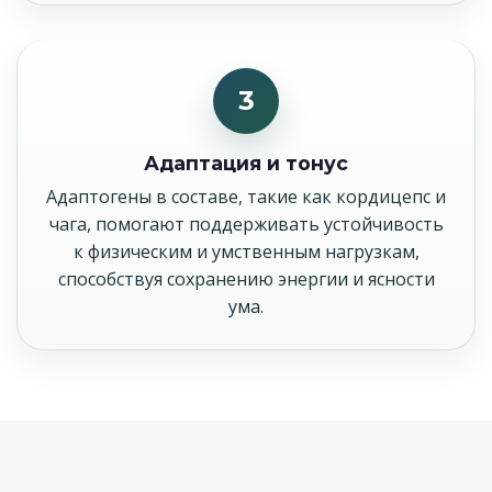
3
Адаптация и тонус
Адаптогены в составе, такие как кордицепс и
чага, помогают поддерживать устойчивость
к физическим и умственным нагрузкам,
способствуя сохранению энергии и ясности
ума.