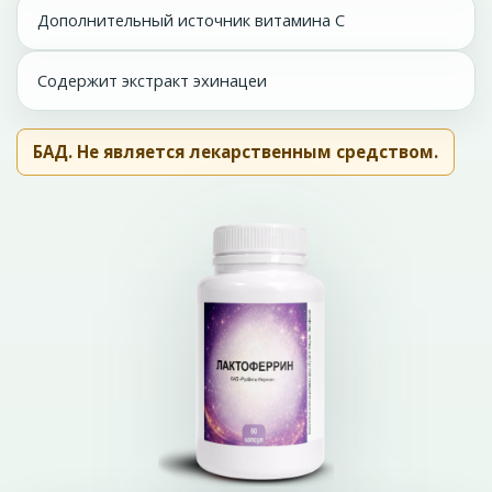
Дополнительный источник витамина С
Содержит экстракт эхинацеи
БАД. Не является лекарственным средством.