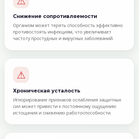
⚠
Снижение сопротивляемости
Организм может терять способность эффективно
противостоять инфекциям, что увеличивает
частоту простудных и вирусных заболеваний.
⚠
Хроническая усталость
Игнорирование признаков ослабления защитных
сил может привести к постоянному ощущению
истощения и снижению работоспособности.