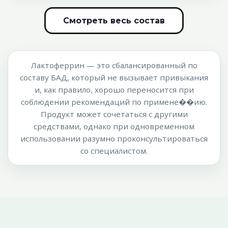
Смотреть весь состав
Лактоферрин — это сбалансированный по
составу БАД, который не вызывает привыкания
и, как правило, хорошо переносится при
соблюдении рекомендаций по примене��ию.
Продукт может сочетаться с другими
средствами, однако при одновременном
использовании разумно проконсультироваться
со специалистом.