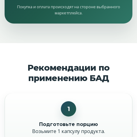
Покупка и оплата происходят на стороне выбранного
маркетплейса.
Рекомендации по
применению БАД
1
Подготовьте порцию
Возьмите 1 капсулу продукта.