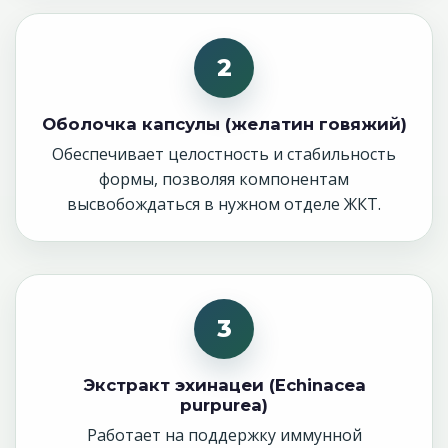
2
Оболочка капсулы (желатин говяжий)
Обеспечивает целостность и стабильность
формы, позволяя компонентам
высвобождаться в нужном отделе ЖКТ.
3
Экстракт эхинацеи (Echinacea
purpurea)
Работает на поддержку иммунной