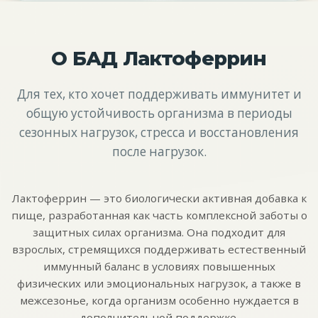
О БАД Лактоферрин
Для тех, кто хочет поддерживать иммунитет и
общую устойчивость организма в периоды
сезонных нагрузок, стресса и восстановления
после нагрузок.
Лактоферрин — это биологически активная добавка к
пище, разработанная как часть комплексной заботы о
защитных силах организма. Она подходит для
взрослых, стремящихся поддерживать естественный
иммунный баланс в условиях повышенных
физических или эмоциональных нагрузок, а также в
межсезонье, когда организм особенно нуждается в
дополнительной поддержке.