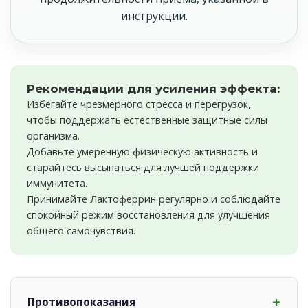
инструкции.
Рекомендации для усиления эффекта:
Избегайте чрезмерного стресса и перегрузок,
чтобы поддержать естественные защитные силы
организма.
Добавьте умеренную физическую активность и
старайтесь высыпаться для лучшей поддержки
иммунитета.
Принимайте Лактоферрин регулярно и соблюдайте
спокойный режим восстановления для улучшения
общего самочувствия.
Противопоказания