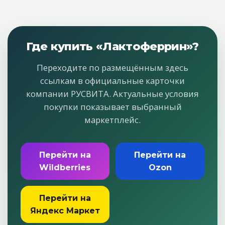
Где купить «Лактоферрин»?
Переходите по размещённым здесь
ссылкам в официальные карточки
компании РУСВИТА. Актуальные условия
покупки показывает выбранный
маркетплейс.
Перейти на
Перейти на
Wildberries
Ozon
Перейти на
Яндекс Маркет