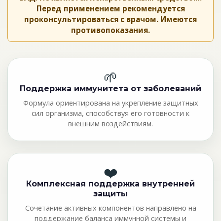
Перед применением рекомендуется
проконсультироваться с врачом. Имеются
противопоказания.
🌱
Поддержка иммунитета от заболеваний
Формула ориентирована на укрепление защитных
сил организма, способствуя его готовности к
внешним воздействиям.
❤️
Комплексная поддержка внутренней
защиты
Сочетание активных компонентов направлено на
поддержание баланса иммунной системы и