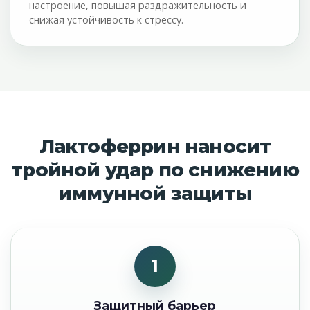
настроение, повышая раздражительность и
снижая устойчивость к стрессу.
Лактоферрин наносит
тройной удар по снижению
иммунной защиты
1
Защитный барьер