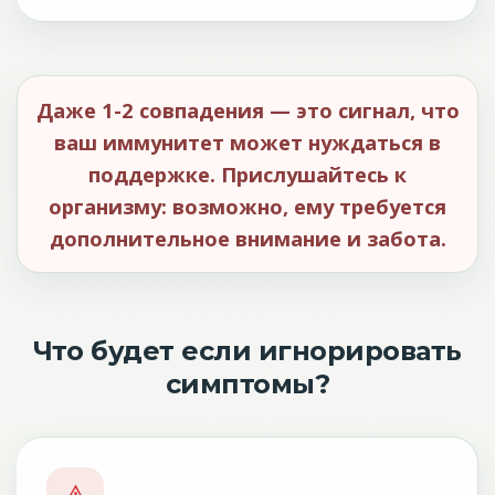
Даже 1-2 совпадения — это сигнал, что
ваш иммунитет может нуждаться в
поддержке. Прислушайтесь к
организму: возможно, ему требуется
дополнительное внимание и забота.
Что будет если игнорировать
симптомы?