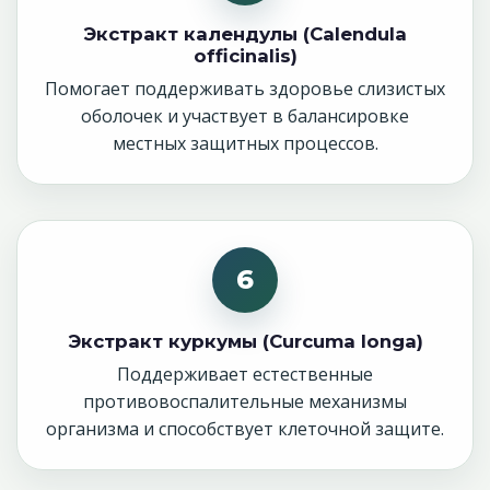
Экстракт календулы (Calendula
officinalis)
Помогает поддерживать здоровье слизистых
оболочек и участвует в балансировке
местных защитных процессов.
6
Экстракт куркумы (Curcuma longa)
Поддерживает естественные
противовоспалительные механизмы
организма и способствует клеточной защите.