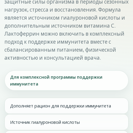
защитные силы организма в периоды сезонных
нагрузок, стресса и восстановления. Формула
является источником гиалуроновой кислоты и
дополнительным источником витамина С.
Лактоферрин можно включить в комплексный
подход к поддержке иммунитета вместе с
сбалансированным питанием, физической
активностью и консультацией врача.
Для комплексной программы поддержки
иммунитета
Дополняет рацион для поддержки иммунитета
Источник гиалуроновой кислоты