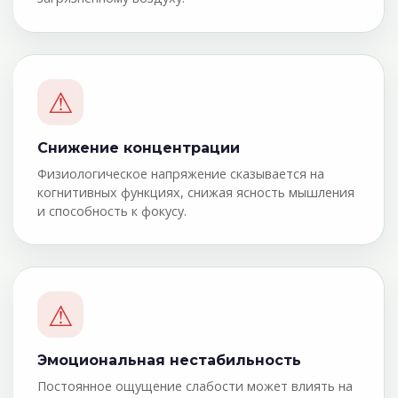
⚠
Снижение концентрации
Физиологическое напряжение сказывается на
когнитивных функциях, снижая ясность мышления
и способность к фокусу.
⚠
Эмоциональная нестабильность
Постоянное ощущение слабости может влиять на