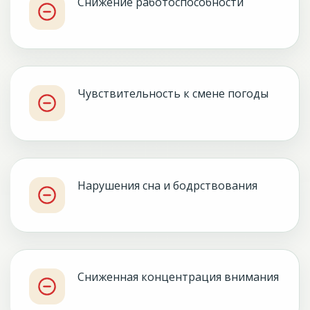
Снижение работоспособности
Чувствительность к смене погоды
Нарушения сна и бодрствования
Сниженная концентрация внимания