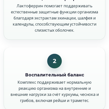
Лактоферрин помогает поддерживать
естественные защитные функции организма
благодаря экстрактам эхинацеи, шалфея и
календулы, способствующим устойчивости
слизистых оболочек.
2
Воспалительный баланс
Комплекс поддерживает нормальную
реакцию организма на внутренние и
внешние нагрузки за счёт куркумы, чеснока и
грибов, включая рейши и траметес.