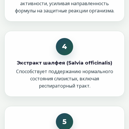
активности, усиливая направленность
формулы на защитные реакции организма.
4
Экстракт шалфея (Salvia officinalis)
Способствует поддержанию нормального
состояния слизистых, включая
респираторный тракт.
5