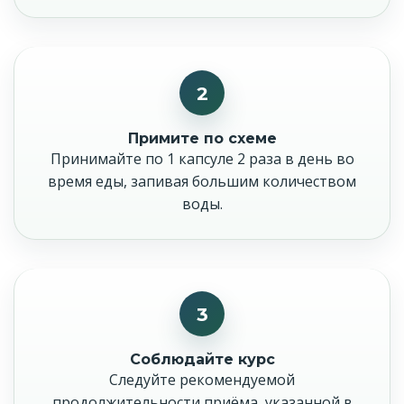
2
Примите по схеме
Принимайте по 1 капсуле 2 раза в день во
время еды, запивая большим количеством
воды.
3
Соблюдайте курс
Следуйте рекомендуемой
продолжительности приёма, указанной в