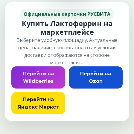
Официальные карточки РУСВИТА
Купить Лактоферрин на
маркетплейсе
Выберите удобную площадку. Актуальные
цена, наличие, способы оплаты и условия
доставки отображаются на стороне
маркетплейса.
Перейти на
Перейти на
Wildberries
Ozon
Перейти на
Яндекс Маркет